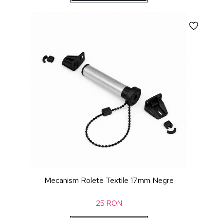
Mecanism Rolete Textile 17mm Negre
25
RON