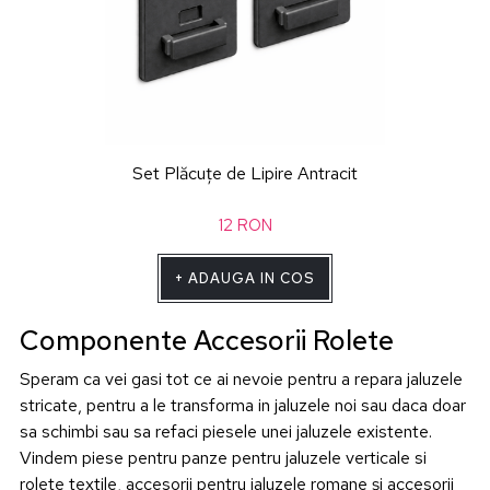
Set Plăcuțe de Lipire Antracit
12
RON
+
ADAUGA IN COS
Componente Accesorii Rolete
Speram ca vei gasi tot ce ai nevoie pentru a repara jaluzele
stricate, pentru a le transforma in jaluzele noi sau daca doar
sa schimbi sau sa refaci piesele unei jaluzele existente.
Vindem piese pentru panze pentru jaluzele verticale si
rolete textile, accesorii pentru jaluzele romane și accesorii