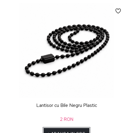
Lantisor cu Bile Negru Plastic
2
RON