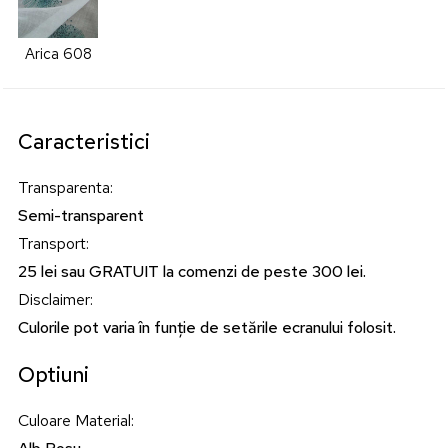
Arica 608
Caracteristici
Transparenta
:
Semi-transparent
Transport
:
25 lei sau GRATUIT la comenzi de peste 300 lei.
Disclaimer
:
Culorile pot varia în funție de setările ecranului folosit.
Optiuni
Culoare Material
: