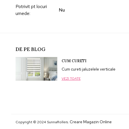
Potrivit pt locuri
Nu
umede
:
DE PE BLOG
CUM CURETI
Cum cureti jaluzelele verticale
VEZI TOATE
Creare Magazin Online
Copyright © 2024 SunnaRollers.