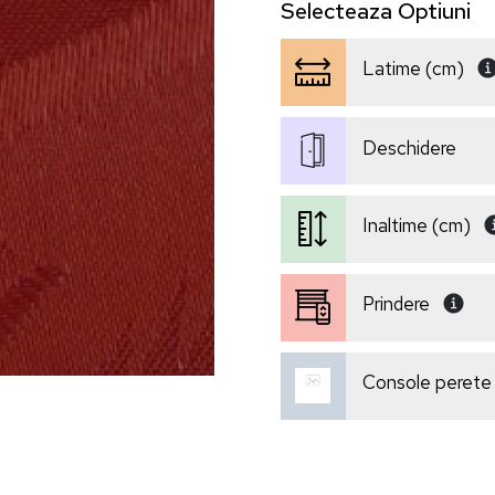
Selecteaza
Optiuni
Latime (cm)
Deschidere
Inaltime (cm)
Prindere
Console perete