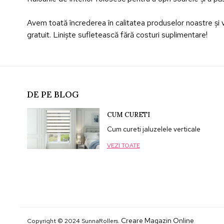
Avem toată încrederea în calitatea produselor noastre și vr
gratuit. Liniște sufletească fără costuri suplimentare!
DE PE BLOG
CUM CURETI
Cum cureti jaluzelele verticale
VEZI TOATE
Creare Magazin Online
Copyright © 2024 SunnaRollers.