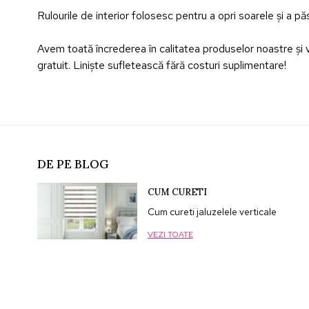
Rulourile de interior folosesc pentru a opri soarele și a 
Avem toată încrederea în calitatea produselor noastre și vr
gratuit. Liniște sufletească fără costuri suplimentare!
DE PE BLOG
CUM CURETI
Cum cureti jaluzelele verticale
VEZI TOATE