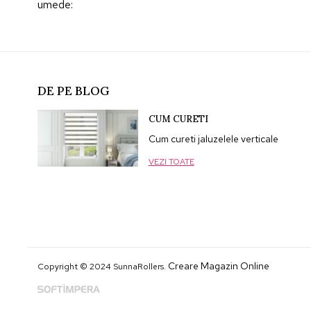
umede
:
DE PE BLOG
CUM CURETI
Cum cureti jaluzelele verticale
VEZI TOATE
Creare Magazin Online
Copyright © 2024 SunnaRollers.